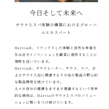
今日そして未来へ
サウナとスパ体験の構築におけるグローバ
ルエキスパート
Harviaは、リラックスした体験と自然な幸福を
生み出すイノベーションを顧客に提供することに
情熱を注いでいます。
Harviaは、サウナヒーター、サウナ、スパ、お
よびサウナ入浴に関連するその他の製品の野心的
な製品開発を続けています。
人々が自分の健康をますます意識するという世界
的な傾向は、Harviaのサウナとスパのソリュー
ションに勢いをつけ続けています。