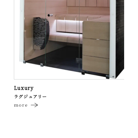
Luxury
ラグジュアリー
more