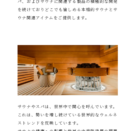
パ、およびサウナに関連する製品の積極的な開発
を続けており
どこでも愉しめる本格的サウナとサ
ウナ関連アイテムをご提供します。
サウナやスパは、世界中で関心を呼んでいます。
これは、勢いを増し続けている世界的なウェルネ
ストレンドを反映しています。
サウナの健康への影響と世界の中産階級層の購買