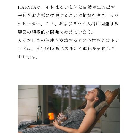
HARVIAは、心休まるひと時と自然が生み出す
幸せをお客様に提供することに情熱を注ぎ、
サウ
ナヒーター、スパ、およびサウナ入浴に関連する
製品の積極的な開発を続けています。
人々が自身の健康を意識するという世界的なトレ
ンドは、HARVIA製品の革新的進化を実現して
おります。