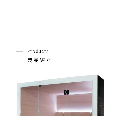
Products
製品紹介