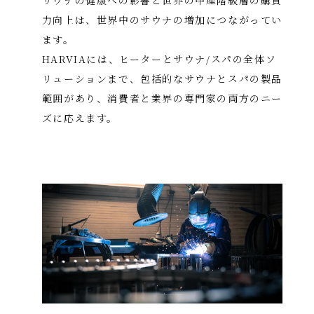
力向上は、世界中のサウナの増加につながってい
ます。
HARVIAには、ヒーターとサウナ/スパの全体ソ
リューションまで、包括的なサウナとスパの製品
範囲があり、
消費者と業界の専門家の両方のニー
ズに応えます。